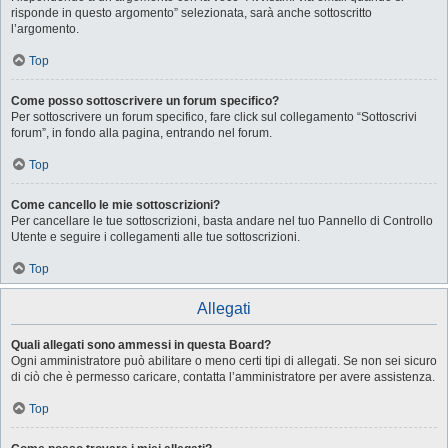
risponde in questo argomento” selezionata, sarà anche sottoscritto
l’argomento.
Top
Come posso sottoscrivere un forum specifico?
Per sottoscrivere un forum specifico, fare click sul collegamento “Sottoscrivi
forum”, in fondo alla pagina, entrando nel forum.
Top
Come cancello le mie sottoscrizioni?
Per cancellare le tue sottoscrizioni, basta andare nel tuo Pannello di Controllo
Utente e seguire i collegamenti alle tue sottoscrizioni.
Top
Allegati
Quali allegati sono ammessi in questa Board?
Ogni amministratore può abilitare o meno certi tipi di allegati. Se non sei sicuro
di ciò che è permesso caricare, contatta l’amministratore per avere assistenza.
Top