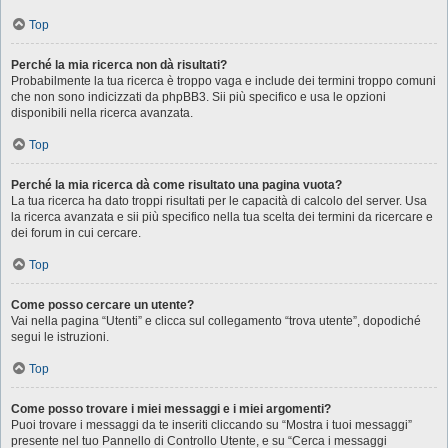
Top
Perché la mia ricerca non dà risultati?
Probabilmente la tua ricerca è troppo vaga e include dei termini troppo comuni
che non sono indicizzati da phpBB3. Sii più specifico e usa le opzioni
disponibili nella ricerca avanzata.
Top
Perché la mia ricerca dà come risultato una pagina vuota?
La tua ricerca ha dato troppi risultati per le capacità di calcolo del server. Usa
la ricerca avanzata e sii più specifico nella tua scelta dei termini da ricercare e
dei forum in cui cercare.
Top
Come posso cercare un utente?
Vai nella pagina “Utenti” e clicca sul collegamento “trova utente”, dopodiché
segui le istruzioni.
Top
Come posso trovare i miei messaggi e i miei argomenti?
Puoi trovare i messaggi da te inseriti cliccando su “Mostra i tuoi messaggi”
presente nel tuo Pannello di Controllo Utente, e su “Cerca i messaggi