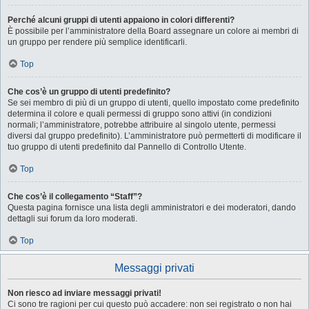
Perché alcuni gruppi di utenti appaiono in colori differenti?
È possibile per l’amministratore della Board assegnare un colore ai membri di
un gruppo per rendere più semplice identificarli.
Top
Che cos’è un gruppo di utenti predefinito?
Se sei membro di più di un gruppo di utenti, quello impostato come predefinito
determina il colore e quali permessi di gruppo sono attivi (in condizioni
normali; l’amministratore, potrebbe attribuire al singolo utente, permessi
diversi dal gruppo predefinito). L’amministratore può permetterti di modificare il
tuo gruppo di utenti predefinito dal Pannello di Controllo Utente.
Top
Che cos’è il collegamento “Staff”?
Questa pagina fornisce una lista degli amministratori e dei moderatori, dando
dettagli sui forum da loro moderati.
Top
Messaggi privati
Non riesco ad inviare messaggi privati!
Ci sono tre ragioni per cui questo può accadere: non sei registrato o non hai