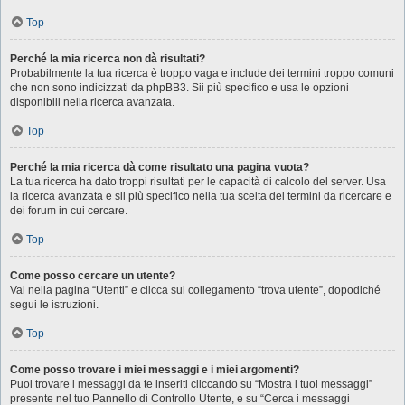
Top
Perché la mia ricerca non dà risultati?
Probabilmente la tua ricerca è troppo vaga e include dei termini troppo comuni
che non sono indicizzati da phpBB3. Sii più specifico e usa le opzioni
disponibili nella ricerca avanzata.
Top
Perché la mia ricerca dà come risultato una pagina vuota?
La tua ricerca ha dato troppi risultati per le capacità di calcolo del server. Usa
la ricerca avanzata e sii più specifico nella tua scelta dei termini da ricercare e
dei forum in cui cercare.
Top
Come posso cercare un utente?
Vai nella pagina “Utenti” e clicca sul collegamento “trova utente”, dopodiché
segui le istruzioni.
Top
Come posso trovare i miei messaggi e i miei argomenti?
Puoi trovare i messaggi da te inseriti cliccando su “Mostra i tuoi messaggi”
presente nel tuo Pannello di Controllo Utente, e su “Cerca i messaggi