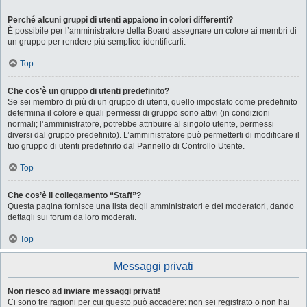
Perché alcuni gruppi di utenti appaiono in colori differenti?
È possibile per l’amministratore della Board assegnare un colore ai membri di
un gruppo per rendere più semplice identificarli.
Top
Che cos’è un gruppo di utenti predefinito?
Se sei membro di più di un gruppo di utenti, quello impostato come predefinito
determina il colore e quali permessi di gruppo sono attivi (in condizioni
normali; l’amministratore, potrebbe attribuire al singolo utente, permessi
diversi dal gruppo predefinito). L’amministratore può permetterti di modificare il
tuo gruppo di utenti predefinito dal Pannello di Controllo Utente.
Top
Che cos’è il collegamento “Staff”?
Questa pagina fornisce una lista degli amministratori e dei moderatori, dando
dettagli sui forum da loro moderati.
Top
Messaggi privati
Non riesco ad inviare messaggi privati!
Ci sono tre ragioni per cui questo può accadere: non sei registrato o non hai