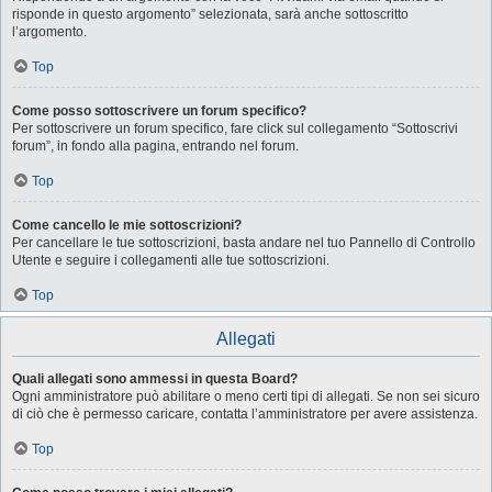
risponde in questo argomento” selezionata, sarà anche sottoscritto
l’argomento.
Top
Come posso sottoscrivere un forum specifico?
Per sottoscrivere un forum specifico, fare click sul collegamento “Sottoscrivi
forum”, in fondo alla pagina, entrando nel forum.
Top
Come cancello le mie sottoscrizioni?
Per cancellare le tue sottoscrizioni, basta andare nel tuo Pannello di Controllo
Utente e seguire i collegamenti alle tue sottoscrizioni.
Top
Allegati
Quali allegati sono ammessi in questa Board?
Ogni amministratore può abilitare o meno certi tipi di allegati. Se non sei sicuro
di ciò che è permesso caricare, contatta l’amministratore per avere assistenza.
Top