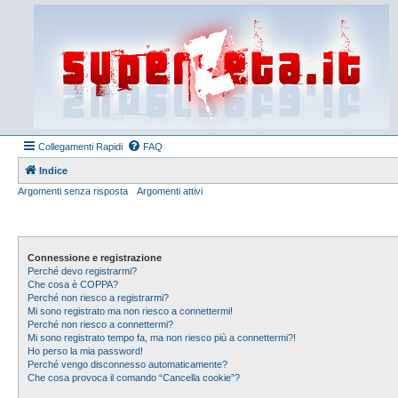
Collegamenti Rapidi
FAQ
Indice
Argomenti senza risposta
Argomenti attivi
Connessione e registrazione
Perché devo registrarmi?
Che cosa è COPPA?
Perché non riesco a registrarmi?
Mi sono registrato ma non riesco a connettermi!
Perché non riesco a connettermi?
Mi sono registrato tempo fa, ma non riesco più a connettermi?!
Ho perso la mia password!
Perché vengo disconnesso automaticamente?
Che cosa provoca il comando “Cancella cookie”?