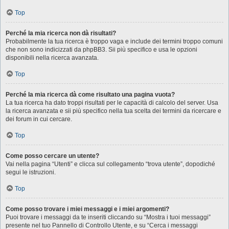
Top
Perché la mia ricerca non dà risultati?
Probabilmente la tua ricerca è troppo vaga e include dei termini troppo comuni
che non sono indicizzati da phpBB3. Sii più specifico e usa le opzioni
disponibili nella ricerca avanzata.
Top
Perché la mia ricerca dà come risultato una pagina vuota?
La tua ricerca ha dato troppi risultati per le capacità di calcolo del server. Usa
la ricerca avanzata e sii più specifico nella tua scelta dei termini da ricercare e
dei forum in cui cercare.
Top
Come posso cercare un utente?
Vai nella pagina “Utenti” e clicca sul collegamento “trova utente”, dopodiché
segui le istruzioni.
Top
Come posso trovare i miei messaggi e i miei argomenti?
Puoi trovare i messaggi da te inseriti cliccando su “Mostra i tuoi messaggi”
presente nel tuo Pannello di Controllo Utente, e su “Cerca i messaggi