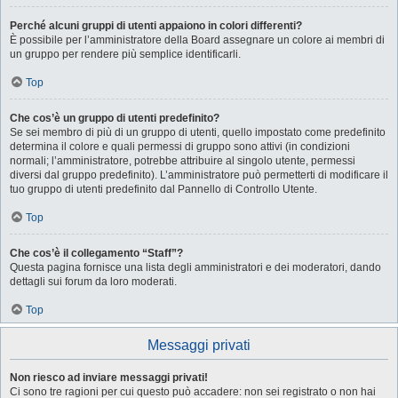
Perché alcuni gruppi di utenti appaiono in colori differenti?
È possibile per l’amministratore della Board assegnare un colore ai membri di
un gruppo per rendere più semplice identificarli.
Top
Che cos’è un gruppo di utenti predefinito?
Se sei membro di più di un gruppo di utenti, quello impostato come predefinito
determina il colore e quali permessi di gruppo sono attivi (in condizioni
normali; l’amministratore, potrebbe attribuire al singolo utente, permessi
diversi dal gruppo predefinito). L’amministratore può permetterti di modificare il
tuo gruppo di utenti predefinito dal Pannello di Controllo Utente.
Top
Che cos’è il collegamento “Staff”?
Questa pagina fornisce una lista degli amministratori e dei moderatori, dando
dettagli sui forum da loro moderati.
Top
Messaggi privati
Non riesco ad inviare messaggi privati!
Ci sono tre ragioni per cui questo può accadere: non sei registrato o non hai