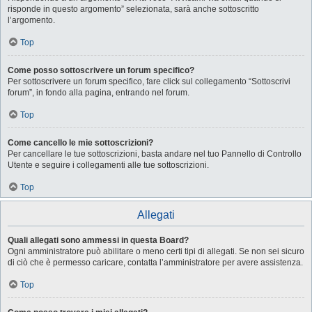
risponde in questo argomento” selezionata, sarà anche sottoscritto
l’argomento.
Top
Come posso sottoscrivere un forum specifico?
Per sottoscrivere un forum specifico, fare click sul collegamento “Sottoscrivi
forum”, in fondo alla pagina, entrando nel forum.
Top
Come cancello le mie sottoscrizioni?
Per cancellare le tue sottoscrizioni, basta andare nel tuo Pannello di Controllo
Utente e seguire i collegamenti alle tue sottoscrizioni.
Top
Allegati
Quali allegati sono ammessi in questa Board?
Ogni amministratore può abilitare o meno certi tipi di allegati. Se non sei sicuro
di ciò che è permesso caricare, contatta l’amministratore per avere assistenza.
Top