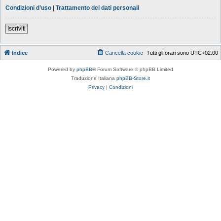
Condizioni d’uso
|
Trattamento dei dati personali
Iscriviti
Indice
Cancella cookie
Tutti gli orari sono
UTC+02:00
Powered by
phpBB
® Forum Software © phpBB Limited
Traduzione Italiana
phpBB-Store.it
Privacy
|
Condizioni