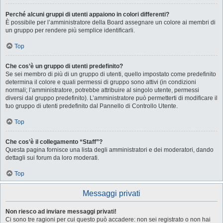
Perché alcuni gruppi di utenti appaiono in colori differenti?
È possibile per l’amministratore della Board assegnare un colore ai membri di
un gruppo per rendere più semplice identificarli.
Top
Che cos’è un gruppo di utenti predefinito?
Se sei membro di più di un gruppo di utenti, quello impostato come predefinito
determina il colore e quali permessi di gruppo sono attivi (in condizioni
normali; l’amministratore, potrebbe attribuire al singolo utente, permessi
diversi dal gruppo predefinito). L’amministratore può permetterti di modificare il
tuo gruppo di utenti predefinito dal Pannello di Controllo Utente.
Top
Che cos’è il collegamento “Staff”?
Questa pagina fornisce una lista degli amministratori e dei moderatori, dando
dettagli sui forum da loro moderati.
Top
Messaggi privati
Non riesco ad inviare messaggi privati!
Ci sono tre ragioni per cui questo può accadere: non sei registrato o non hai