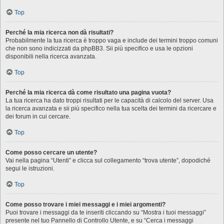
Top
Perché la mia ricerca non dà risultati?
Probabilmente la tua ricerca è troppo vaga e include dei termini troppo comuni
che non sono indicizzati da phpBB3. Sii più specifico e usa le opzioni
disponibili nella ricerca avanzata.
Top
Perché la mia ricerca dà come risultato una pagina vuota?
La tua ricerca ha dato troppi risultati per le capacità di calcolo del server. Usa
la ricerca avanzata e sii più specifico nella tua scelta dei termini da ricercare e
dei forum in cui cercare.
Top
Come posso cercare un utente?
Vai nella pagina “Utenti” e clicca sul collegamento “trova utente”, dopodiché
segui le istruzioni.
Top
Come posso trovare i miei messaggi e i miei argomenti?
Puoi trovare i messaggi da te inseriti cliccando su “Mostra i tuoi messaggi”
presente nel tuo Pannello di Controllo Utente, e su “Cerca i messaggi