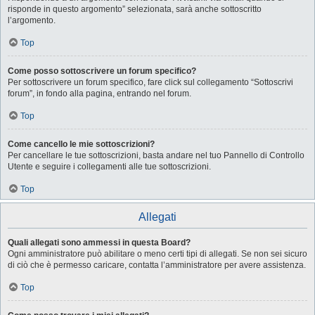
risponde in questo argomento” selezionata, sarà anche sottoscritto
l’argomento.
Top
Come posso sottoscrivere un forum specifico?
Per sottoscrivere un forum specifico, fare click sul collegamento “Sottoscrivi
forum”, in fondo alla pagina, entrando nel forum.
Top
Come cancello le mie sottoscrizioni?
Per cancellare le tue sottoscrizioni, basta andare nel tuo Pannello di Controllo
Utente e seguire i collegamenti alle tue sottoscrizioni.
Top
Allegati
Quali allegati sono ammessi in questa Board?
Ogni amministratore può abilitare o meno certi tipi di allegati. Se non sei sicuro
di ciò che è permesso caricare, contatta l’amministratore per avere assistenza.
Top