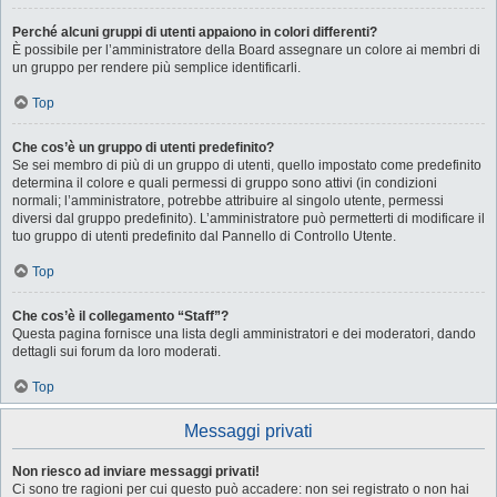
Perché alcuni gruppi di utenti appaiono in colori differenti?
È possibile per l’amministratore della Board assegnare un colore ai membri di
un gruppo per rendere più semplice identificarli.
Top
Che cos’è un gruppo di utenti predefinito?
Se sei membro di più di un gruppo di utenti, quello impostato come predefinito
determina il colore e quali permessi di gruppo sono attivi (in condizioni
normali; l’amministratore, potrebbe attribuire al singolo utente, permessi
diversi dal gruppo predefinito). L’amministratore può permetterti di modificare il
tuo gruppo di utenti predefinito dal Pannello di Controllo Utente.
Top
Che cos’è il collegamento “Staff”?
Questa pagina fornisce una lista degli amministratori e dei moderatori, dando
dettagli sui forum da loro moderati.
Top
Messaggi privati
Non riesco ad inviare messaggi privati!
Ci sono tre ragioni per cui questo può accadere: non sei registrato o non hai