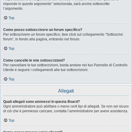
risponde in questo argomento” selezionata, sarà anche sottoscritto
l’argomento.
Top
Come posso sottoscrivere un forum specifico?
Per sottoscrivere un forum specifico, fare click sul collegamento “Sottoscrivi
forum”, in fondo alla pagina, entrando nel forum.
Top
Come cancello le mie sottoscrizioni?
Per cancellare le tue sottoscrizioni, basta andare nel tuo Pannello di Controllo
Utente e seguire i collegamenti alle tue sottoscrizioni.
Top
Allegati
Quali allegati sono ammessi in questa Board?
Ogni amministratore può abilitare o meno certi tipi di allegati. Se non sei sicuro
di ciò che è permesso caricare, contatta l’amministratore per avere assistenza.
Top