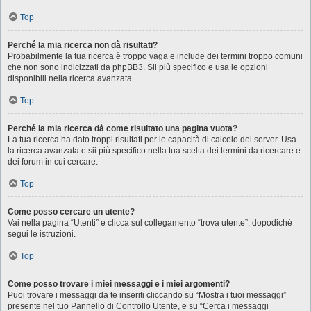
Top
Perché la mia ricerca non dà risultati?
Probabilmente la tua ricerca è troppo vaga e include dei termini troppo comuni
che non sono indicizzati da phpBB3. Sii più specifico e usa le opzioni
disponibili nella ricerca avanzata.
Top
Perché la mia ricerca dà come risultato una pagina vuota?
La tua ricerca ha dato troppi risultati per le capacità di calcolo del server. Usa
la ricerca avanzata e sii più specifico nella tua scelta dei termini da ricercare e
dei forum in cui cercare.
Top
Come posso cercare un utente?
Vai nella pagina “Utenti” e clicca sul collegamento “trova utente”, dopodiché
segui le istruzioni.
Top
Come posso trovare i miei messaggi e i miei argomenti?
Puoi trovare i messaggi da te inseriti cliccando su “Mostra i tuoi messaggi”
presente nel tuo Pannello di Controllo Utente, e su “Cerca i messaggi