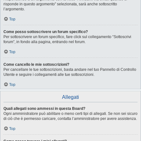
risponde in questo argomento” selezionata, sarà anche sottoscritto
l’argomento.
Top
Come posso sottoscrivere un forum specifico?
Per sottoscrivere un forum specifico, fare click sul collegamento “Sottoscrivi
forum”, in fondo alla pagina, entrando nel forum.
Top
Come cancello le mie sottoscrizioni?
Per cancellare le tue sottoscrizioni, basta andare nel tuo Pannello di Controllo
Utente e seguire i collegamenti alle tue sottoscrizioni.
Top
Allegati
Quali allegati sono ammessi in questa Board?
Ogni amministratore può abilitare o meno certi tipi di allegati. Se non sei sicuro
di ciò che è permesso caricare, contatta l’amministratore per avere assistenza.
Top