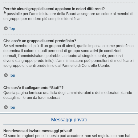
Perché alcuni gruppi di utenti appaiono in colori differenti?
È possibile per l’amministratore della Board assegnare un colore ai membri di
un gruppo per rendere più semplice identificarli.
Top
Che cos’è un gruppo di utenti predefinito?
Se sei membro di più di un gruppo di utenti, quello impostato come predefinito
determina il colore e quali permessi di gruppo sono attivi (in condizioni
normali; l’amministratore, potrebbe attribuire al singolo utente, permessi
diversi dal gruppo predefinito). L’amministratore può permetterti di modificare il
tuo gruppo di utenti predefinito dal Pannello di Controllo Utente.
Top
Che cos’è il collegamento “Staff”?
Questa pagina fornisce una lista degli amministratori e dei moderatori, dando
dettagli sui forum da loro moderati.
Top
Messaggi privati
Non riesco ad inviare messaggi privati!
Ci sono tre ragioni per cui questo può accadere: non sei registrato o non hai