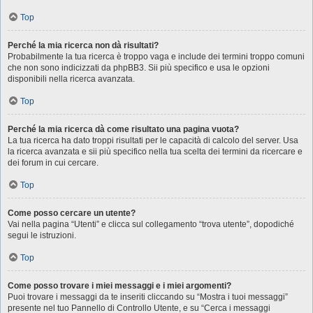
Top
Perché la mia ricerca non dà risultati?
Probabilmente la tua ricerca è troppo vaga e include dei termini troppo comuni
che non sono indicizzati da phpBB3. Sii più specifico e usa le opzioni
disponibili nella ricerca avanzata.
Top
Perché la mia ricerca dà come risultato una pagina vuota?
La tua ricerca ha dato troppi risultati per le capacità di calcolo del server. Usa
la ricerca avanzata e sii più specifico nella tua scelta dei termini da ricercare e
dei forum in cui cercare.
Top
Come posso cercare un utente?
Vai nella pagina “Utenti” e clicca sul collegamento “trova utente”, dopodiché
segui le istruzioni.
Top
Come posso trovare i miei messaggi e i miei argomenti?
Puoi trovare i messaggi da te inseriti cliccando su “Mostra i tuoi messaggi”
presente nel tuo Pannello di Controllo Utente, e su “Cerca i messaggi