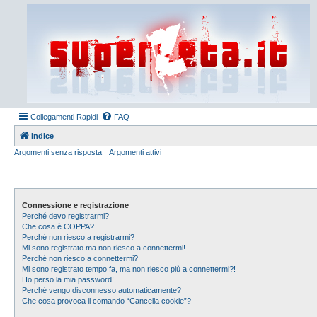
Collegamenti Rapidi
FAQ
Indice
Argomenti senza risposta
Argomenti attivi
Connessione e registrazione
Perché devo registrarmi?
Che cosa è COPPA?
Perché non riesco a registrarmi?
Mi sono registrato ma non riesco a connettermi!
Perché non riesco a connettermi?
Mi sono registrato tempo fa, ma non riesco più a connettermi?!
Ho perso la mia password!
Perché vengo disconnesso automaticamente?
Che cosa provoca il comando “Cancella cookie”?