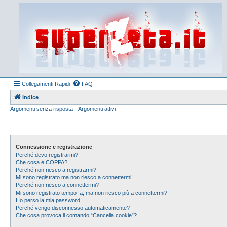
Collegamenti Rapidi
FAQ
Indice
Argomenti senza risposta
Argomenti attivi
Connessione e registrazione
Perché devo registrarmi?
Che cosa è COPPA?
Perché non riesco a registrarmi?
Mi sono registrato ma non riesco a connettermi!
Perché non riesco a connettermi?
Mi sono registrato tempo fa, ma non riesco più a connettermi?!
Ho perso la mia password!
Perché vengo disconnesso automaticamente?
Che cosa provoca il comando “Cancella cookie”?