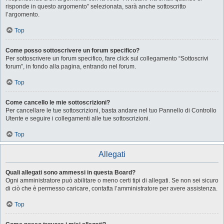
risponde in questo argomento” selezionata, sarà anche sottoscritto
l’argomento.
Top
Come posso sottoscrivere un forum specifico?
Per sottoscrivere un forum specifico, fare click sul collegamento “Sottoscrivi
forum”, in fondo alla pagina, entrando nel forum.
Top
Come cancello le mie sottoscrizioni?
Per cancellare le tue sottoscrizioni, basta andare nel tuo Pannello di Controllo
Utente e seguire i collegamenti alle tue sottoscrizioni.
Top
Allegati
Quali allegati sono ammessi in questa Board?
Ogni amministratore può abilitare o meno certi tipi di allegati. Se non sei sicuro
di ciò che è permesso caricare, contatta l’amministratore per avere assistenza.
Top