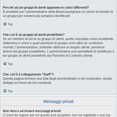
Perché alcuni gruppi di utenti appaiono in colori differenti?
È possibile per l’amministratore della Board assegnare un colore ai membri di
un gruppo per rendere più semplice identificarli.
Top
Che cos’è un gruppo di utenti predefinito?
Se sei membro di più di un gruppo di utenti, quello impostato come predefinito
determina il colore e quali permessi di gruppo sono attivi (in condizioni
normali; l’amministratore, potrebbe attribuire al singolo utente, permessi
diversi dal gruppo predefinito). L’amministratore può permetterti di modificare il
tuo gruppo di utenti predefinito dal Pannello di Controllo Utente.
Top
Che cos’è il collegamento “Staff”?
Questa pagina fornisce una lista degli amministratori e dei moderatori, dando
dettagli sui forum da loro moderati.
Top
Messaggi privati
Non riesco ad inviare messaggi privati!
Ci sono tre ragioni per cui questo può accadere: non sei registrato o non hai