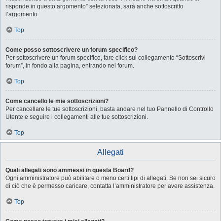
risponde in questo argomento” selezionata, sarà anche sottoscritto
l’argomento.
Top
Come posso sottoscrivere un forum specifico?
Per sottoscrivere un forum specifico, fare click sul collegamento “Sottoscrivi
forum”, in fondo alla pagina, entrando nel forum.
Top
Come cancello le mie sottoscrizioni?
Per cancellare le tue sottoscrizioni, basta andare nel tuo Pannello di Controllo
Utente e seguire i collegamenti alle tue sottoscrizioni.
Top
Allegati
Quali allegati sono ammessi in questa Board?
Ogni amministratore può abilitare o meno certi tipi di allegati. Se non sei sicuro
di ciò che è permesso caricare, contatta l’amministratore per avere assistenza.
Top