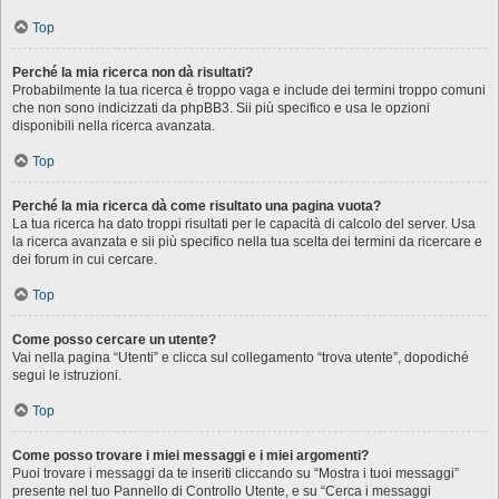
Top
Perché la mia ricerca non dà risultati?
Probabilmente la tua ricerca è troppo vaga e include dei termini troppo comuni
che non sono indicizzati da phpBB3. Sii più specifico e usa le opzioni
disponibili nella ricerca avanzata.
Top
Perché la mia ricerca dà come risultato una pagina vuota?
La tua ricerca ha dato troppi risultati per le capacità di calcolo del server. Usa
la ricerca avanzata e sii più specifico nella tua scelta dei termini da ricercare e
dei forum in cui cercare.
Top
Come posso cercare un utente?
Vai nella pagina “Utenti” e clicca sul collegamento “trova utente”, dopodiché
segui le istruzioni.
Top
Come posso trovare i miei messaggi e i miei argomenti?
Puoi trovare i messaggi da te inseriti cliccando su “Mostra i tuoi messaggi”
presente nel tuo Pannello di Controllo Utente, e su “Cerca i messaggi