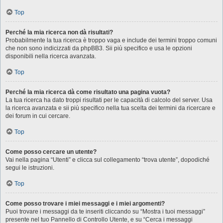
Top
Perché la mia ricerca non dà risultati?
Probabilmente la tua ricerca è troppo vaga e include dei termini troppo comuni
che non sono indicizzati da phpBB3. Sii più specifico e usa le opzioni
disponibili nella ricerca avanzata.
Top
Perché la mia ricerca dà come risultato una pagina vuota?
La tua ricerca ha dato troppi risultati per le capacità di calcolo del server. Usa
la ricerca avanzata e sii più specifico nella tua scelta dei termini da ricercare e
dei forum in cui cercare.
Top
Come posso cercare un utente?
Vai nella pagina “Utenti” e clicca sul collegamento “trova utente”, dopodiché
segui le istruzioni.
Top
Come posso trovare i miei messaggi e i miei argomenti?
Puoi trovare i messaggi da te inseriti cliccando su “Mostra i tuoi messaggi”
presente nel tuo Pannello di Controllo Utente, e su “Cerca i messaggi