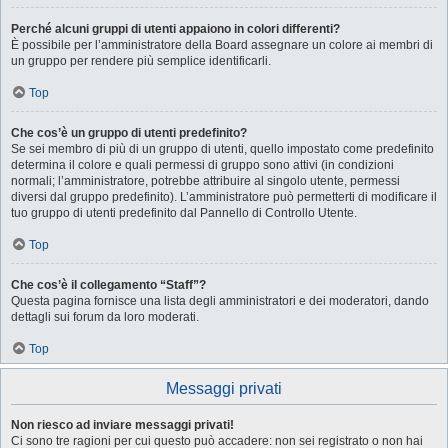
Perché alcuni gruppi di utenti appaiono in colori differenti?
È possibile per l’amministratore della Board assegnare un colore ai membri di
un gruppo per rendere più semplice identificarli.
Top
Che cos’è un gruppo di utenti predefinito?
Se sei membro di più di un gruppo di utenti, quello impostato come predefinito
determina il colore e quali permessi di gruppo sono attivi (in condizioni
normali; l’amministratore, potrebbe attribuire al singolo utente, permessi
diversi dal gruppo predefinito). L’amministratore può permetterti di modificare il
tuo gruppo di utenti predefinito dal Pannello di Controllo Utente.
Top
Che cos’è il collegamento “Staff”?
Questa pagina fornisce una lista degli amministratori e dei moderatori, dando
dettagli sui forum da loro moderati.
Top
Messaggi privati
Non riesco ad inviare messaggi privati!
Ci sono tre ragioni per cui questo può accadere: non sei registrato o non hai