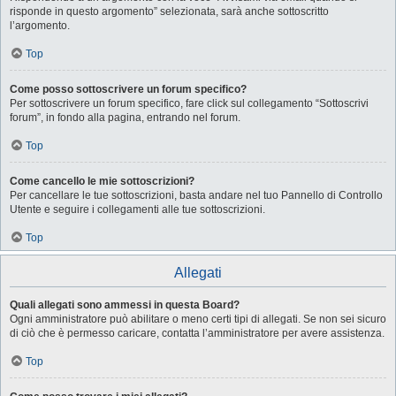
risponde in questo argomento” selezionata, sarà anche sottoscritto
l’argomento.
Top
Come posso sottoscrivere un forum specifico?
Per sottoscrivere un forum specifico, fare click sul collegamento “Sottoscrivi
forum”, in fondo alla pagina, entrando nel forum.
Top
Come cancello le mie sottoscrizioni?
Per cancellare le tue sottoscrizioni, basta andare nel tuo Pannello di Controllo
Utente e seguire i collegamenti alle tue sottoscrizioni.
Top
Allegati
Quali allegati sono ammessi in questa Board?
Ogni amministratore può abilitare o meno certi tipi di allegati. Se non sei sicuro
di ciò che è permesso caricare, contatta l’amministratore per avere assistenza.
Top