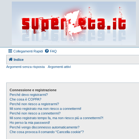
Collegamenti Rapidi
FAQ
Indice
Argomenti senza risposta
Argomenti attivi
Connessione e registrazione
Perché devo registrarmi?
Che cosa è COPPA?
Perché non riesco a registrarmi?
Mi sono registrato ma non riesco a connettermi!
Perché non riesco a connettermi?
Mi sono registrato tempo fa, ma non riesco più a connettermi?!
Ho perso la mia password!
Perché vengo disconnesso automaticamente?
Che cosa provoca il comando “Cancella cookie”?