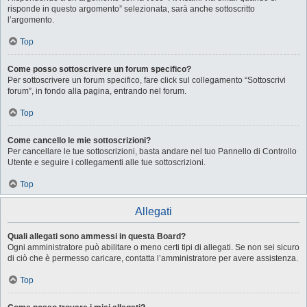
risponde in questo argomento” selezionata, sarà anche sottoscritto
l’argomento.
Top
Come posso sottoscrivere un forum specifico?
Per sottoscrivere un forum specifico, fare click sul collegamento “Sottoscrivi
forum”, in fondo alla pagina, entrando nel forum.
Top
Come cancello le mie sottoscrizioni?
Per cancellare le tue sottoscrizioni, basta andare nel tuo Pannello di Controllo
Utente e seguire i collegamenti alle tue sottoscrizioni.
Top
Allegati
Quali allegati sono ammessi in questa Board?
Ogni amministratore può abilitare o meno certi tipi di allegati. Se non sei sicuro
di ciò che è permesso caricare, contatta l’amministratore per avere assistenza.
Top