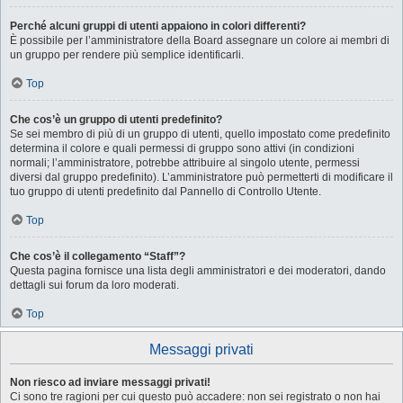
Perché alcuni gruppi di utenti appaiono in colori differenti?
È possibile per l’amministratore della Board assegnare un colore ai membri di
un gruppo per rendere più semplice identificarli.
Top
Che cos’è un gruppo di utenti predefinito?
Se sei membro di più di un gruppo di utenti, quello impostato come predefinito
determina il colore e quali permessi di gruppo sono attivi (in condizioni
normali; l’amministratore, potrebbe attribuire al singolo utente, permessi
diversi dal gruppo predefinito). L’amministratore può permetterti di modificare il
tuo gruppo di utenti predefinito dal Pannello di Controllo Utente.
Top
Che cos’è il collegamento “Staff”?
Questa pagina fornisce una lista degli amministratori e dei moderatori, dando
dettagli sui forum da loro moderati.
Top
Messaggi privati
Non riesco ad inviare messaggi privati!
Ci sono tre ragioni per cui questo può accadere: non sei registrato o non hai