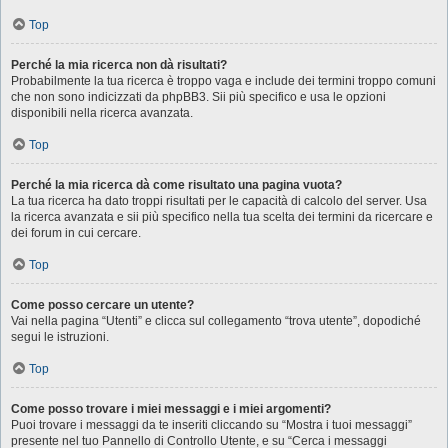
Top
Perché la mia ricerca non dà risultati?
Probabilmente la tua ricerca è troppo vaga e include dei termini troppo comuni
che non sono indicizzati da phpBB3. Sii più specifico e usa le opzioni
disponibili nella ricerca avanzata.
Top
Perché la mia ricerca dà come risultato una pagina vuota?
La tua ricerca ha dato troppi risultati per le capacità di calcolo del server. Usa
la ricerca avanzata e sii più specifico nella tua scelta dei termini da ricercare e
dei forum in cui cercare.
Top
Come posso cercare un utente?
Vai nella pagina “Utenti” e clicca sul collegamento “trova utente”, dopodiché
segui le istruzioni.
Top
Come posso trovare i miei messaggi e i miei argomenti?
Puoi trovare i messaggi da te inseriti cliccando su “Mostra i tuoi messaggi”
presente nel tuo Pannello di Controllo Utente, e su “Cerca i messaggi