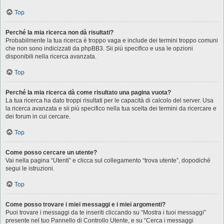
Top
Perché la mia ricerca non dà risultati?
Probabilmente la tua ricerca è troppo vaga e include dei termini troppo comuni
che non sono indicizzati da phpBB3. Sii più specifico e usa le opzioni
disponibili nella ricerca avanzata.
Top
Perché la mia ricerca dà come risultato una pagina vuota?
La tua ricerca ha dato troppi risultati per le capacità di calcolo del server. Usa
la ricerca avanzata e sii più specifico nella tua scelta dei termini da ricercare e
dei forum in cui cercare.
Top
Come posso cercare un utente?
Vai nella pagina “Utenti” e clicca sul collegamento “trova utente”, dopodiché
segui le istruzioni.
Top
Come posso trovare i miei messaggi e i miei argomenti?
Puoi trovare i messaggi da te inseriti cliccando su “Mostra i tuoi messaggi”
presente nel tuo Pannello di Controllo Utente, e su “Cerca i messaggi