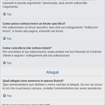
risponde in questo argomento” selezionata, sarà anche sottoscritto
l’argomento.
Top
Come posso sottoscrivere un forum specifico?
Per sottoscrivere un forum specifico, fare click sul collegamento “Sottoscrivi
forum”, in fondo alla pagina, entrando nel forum.
Top
Come cancello le mie sottoscrizioni?
Per cancellare le tue sottoscrizioni, basta andare nel tuo Pannello di Controllo
Utente e seguire i collegamenti alle tue sottoscrizioni.
Top
Allegati
Quali allegati sono ammessi in questa Board?
Ogni amministratore può abilitare o meno certi tipi di allegati. Se non sei sicuro
di ciò che è permesso caricare, contatta l’amministratore per avere assistenza.
Top