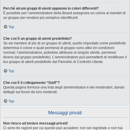
Perché alcuni gruppi di utenti appaiono in colori differenti?
È possibile per l’amministratore della Board assegnare un colore ai membri di
un gruppo per rendere più semplice identificarli.
Top
Che cos’è un gruppo di utenti predefinito?
Se sei membro di più di un gruppo di utenti, quello impostato come predefinito
determina il colore e quali permessi di gruppo sono attivi (in condizioni
normali; l’amministratore, potrebbe attribuire al singolo utente, permessi
diversi dal gruppo predefinito). L’amministratore può permetterti di modificare il
tuo gruppo di utenti predefinito dal Pannello di Controllo Utente.
Top
Che cos’è il collegamento “Staff”?
Questa pagina fornisce una lista degli amministratori e dei moderatori, dando
dettagli sui forum da loro moderati.
Top
Messaggi privati
Non riesco ad inviare messaggi privati!
Ci sono tre ragioni per cui questo può accadere: non sei registrato o non hai