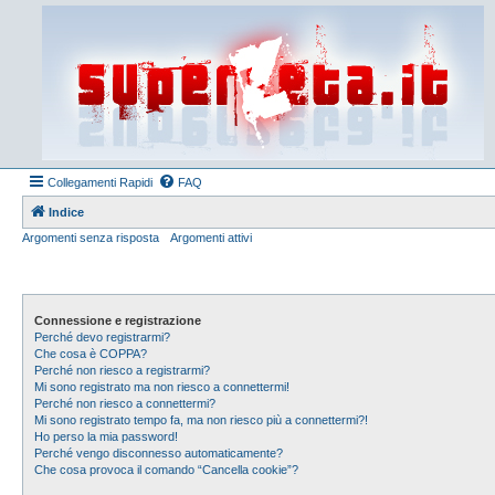
Collegamenti Rapidi
FAQ
Indice
Argomenti senza risposta
Argomenti attivi
Connessione e registrazione
Perché devo registrarmi?
Che cosa è COPPA?
Perché non riesco a registrarmi?
Mi sono registrato ma non riesco a connettermi!
Perché non riesco a connettermi?
Mi sono registrato tempo fa, ma non riesco più a connettermi?!
Ho perso la mia password!
Perché vengo disconnesso automaticamente?
Che cosa provoca il comando “Cancella cookie”?