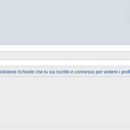
tratore richiede che tu sia iscritto e connesso per vedere i profi