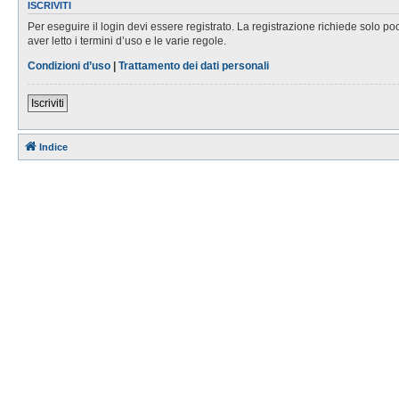
ISCRIVITI
Per eseguire il login devi essere registrato. La registrazione richiede solo po
aver letto i termini d’uso e le varie regole.
Condizioni d’uso
|
Trattamento dei dati personali
Iscriviti
Indice