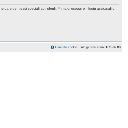
 dare permessi speciali agli utenti. Prima di eseguire il login assicurati di
Cancella cookie
Tutti gli orari sono
UTC+02:00