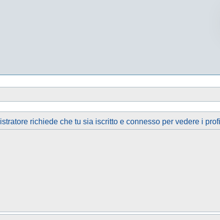
tratore richiede che tu sia iscritto e connesso per vedere i profi