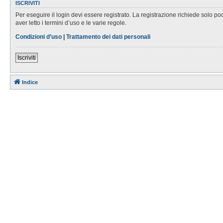
ISCRIVITI
Per eseguire il login devi essere registrato. La registrazione richiede solo po
aver letto i termini d’uso e le varie regole.
Condizioni d’uso
|
Trattamento dei dati personali
Iscriviti
Indice