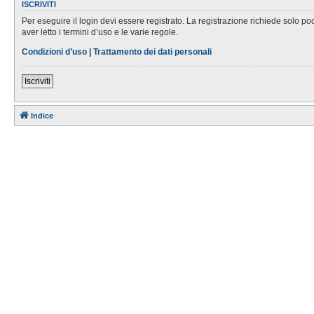
ISCRIVITI
Per eseguire il login devi essere registrato. La registrazione richiede solo po
aver letto i termini d’uso e le varie regole.
Condizioni d’uso
|
Trattamento dei dati personali
Iscriviti
Indice