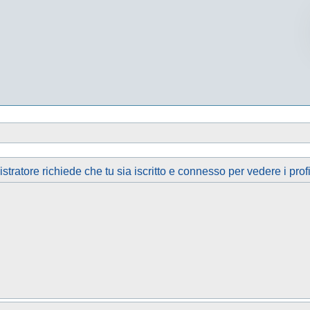
tratore richiede che tu sia iscritto e connesso per vedere i profi