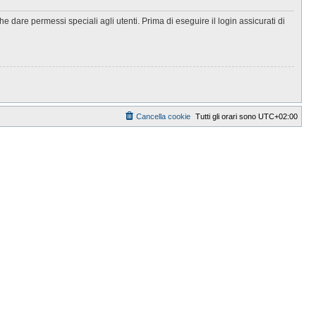
 dare permessi speciali agli utenti. Prima di eseguire il login assicurati di
Cancella cookie
Tutti gli orari sono
UTC+02:00