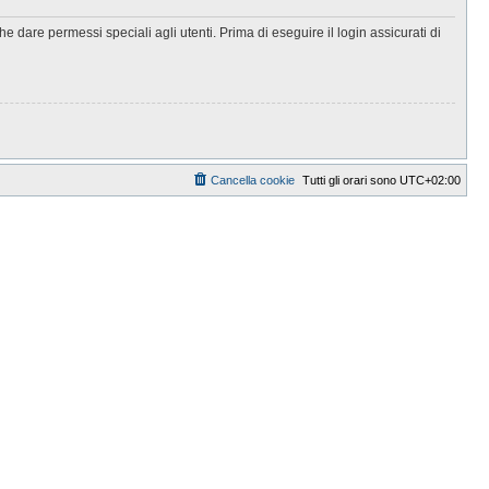
 dare permessi speciali agli utenti. Prima di eseguire il login assicurati di
Cancella cookie
Tutti gli orari sono
UTC+02:00