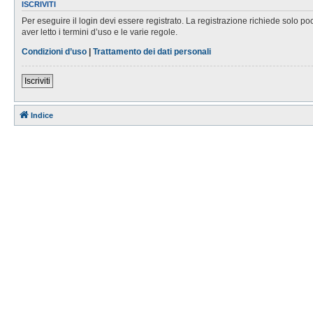
ISCRIVITI
Per eseguire il login devi essere registrato. La registrazione richiede solo po
aver letto i termini d’uso e le varie regole.
Condizioni d’uso
|
Trattamento dei dati personali
Iscriviti
Indice