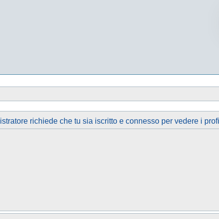
tratore richiede che tu sia iscritto e connesso per vedere i profi