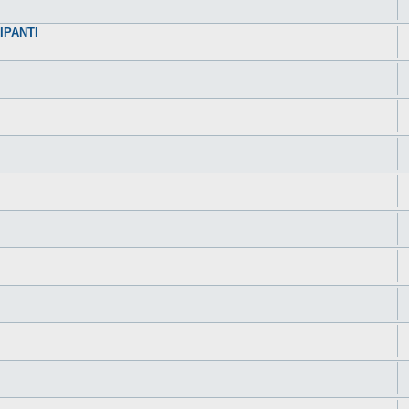
IPANTI