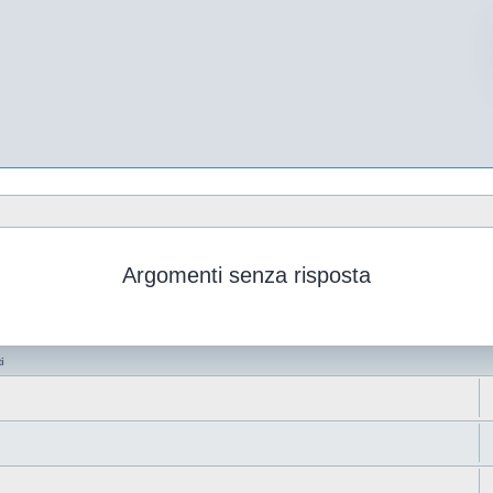
Argomenti senza risposta
i