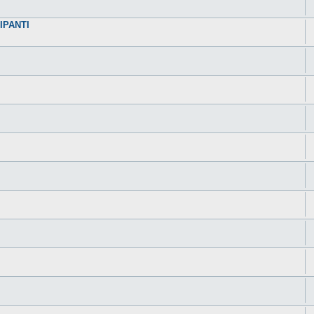
IPANTI