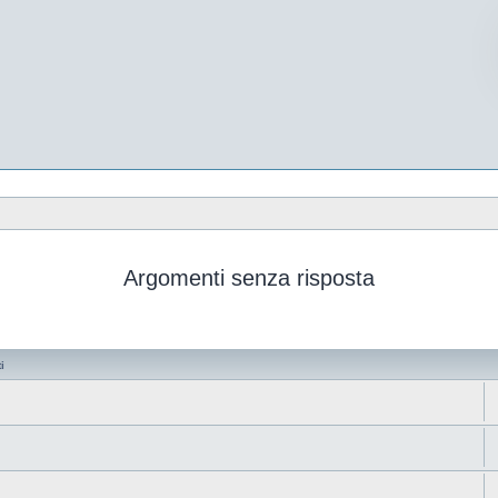
Argomenti senza risposta
i