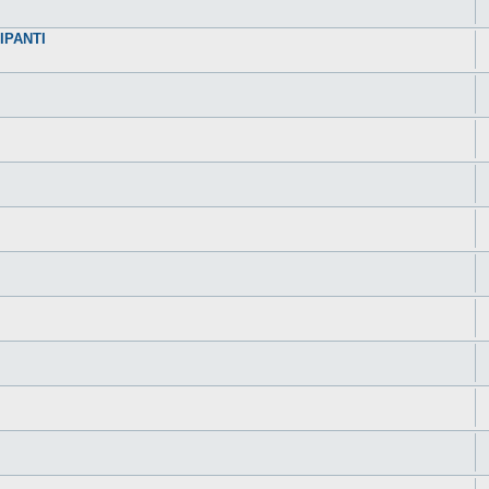
IPANTI