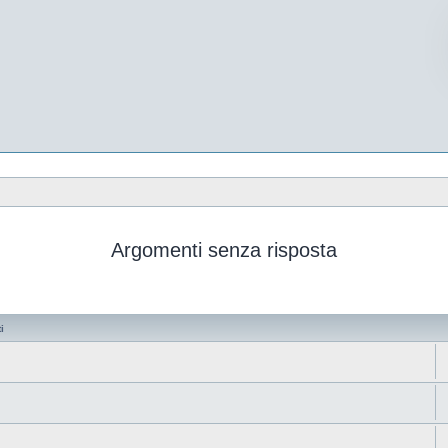
Argomenti senza risposta
i