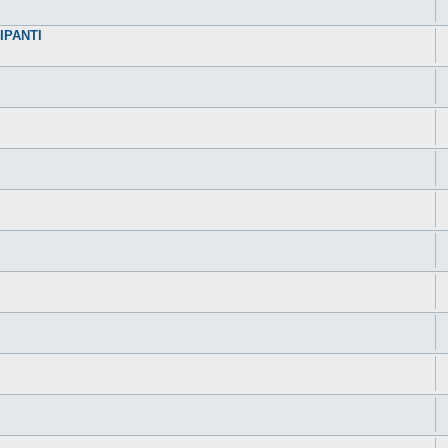
IPANTI