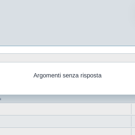
Argomenti senza risposta
i