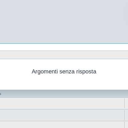
Argomenti senza risposta
i