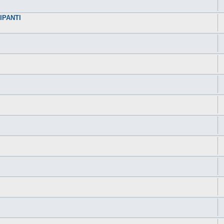
IPANTI