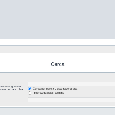
Cerca
 essere ignorata.
Cerca per parola o usa frase esatta
essere cercata. Usa
Ricerca qualsiasi termine