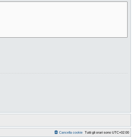
Cancella cookie
Tutti gli orari sono
UTC+02:00