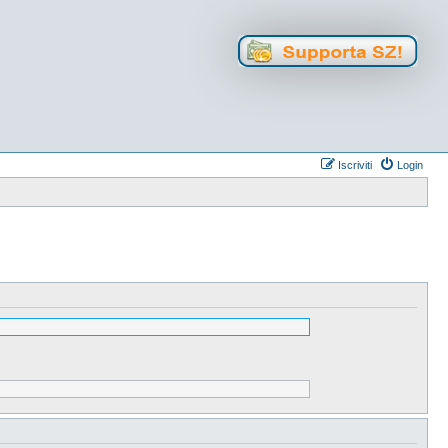
Iscriviti
Login