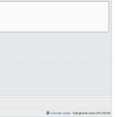
Cancella cookie
Tutti gli orari sono
UTC+02:00