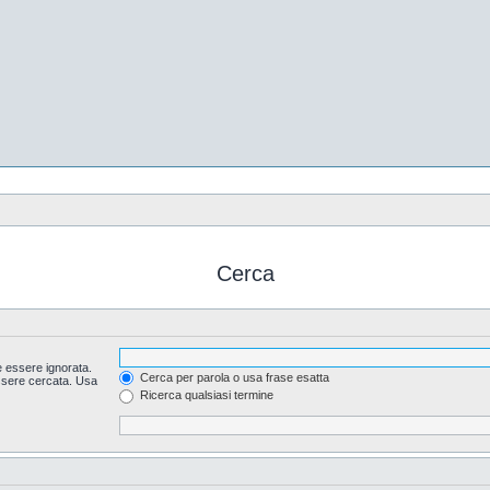
Cerca
 essere ignorata.
Cerca per parola o usa frase esatta
essere cercata. Usa
Ricerca qualsiasi termine