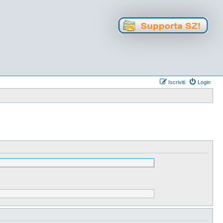
Iscriviti
Login