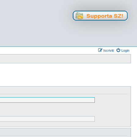
Iscriviti
Login