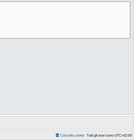
Cancella cookie
Tutti gli orari sono
UTC+02:00