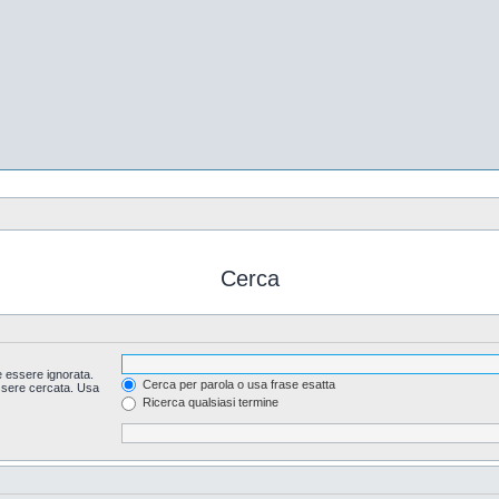
Cerca
 essere ignorata.
Cerca per parola o usa frase esatta
essere cercata. Usa
Ricerca qualsiasi termine