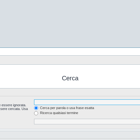
Cerca
 essere ignorata.
Cerca per parola o usa frase esatta
essere cercata. Usa
Ricerca qualsiasi termine