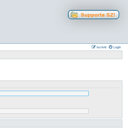
Iscriviti
Login