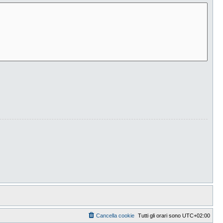
Cancella cookie
Tutti gli orari sono
UTC+02:00