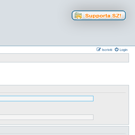
Iscriviti
Login