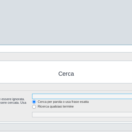
Cerca
 essere ignorata.
Cerca per parola o usa frase esatta
essere cercata. Usa
Ricerca qualsiasi termine