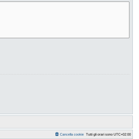
Cancella cookie
Tutti gli orari sono
UTC+02:00