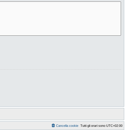
Cancella cookie
Tutti gli orari sono
UTC+02:00