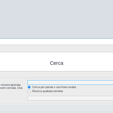
Cerca
 essere ignorata.
Cerca per parola o usa frase esatta
essere cercata. Usa
Ricerca qualsiasi termine