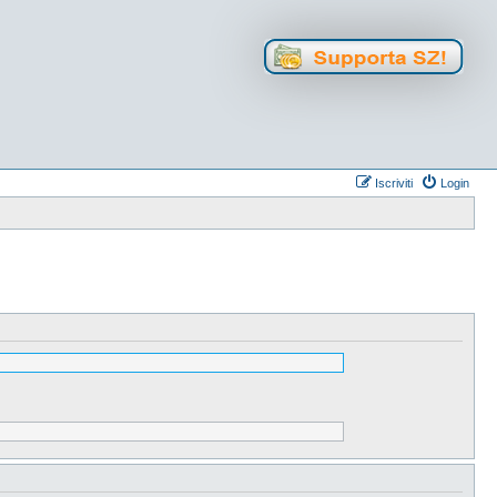
Iscriviti
Login