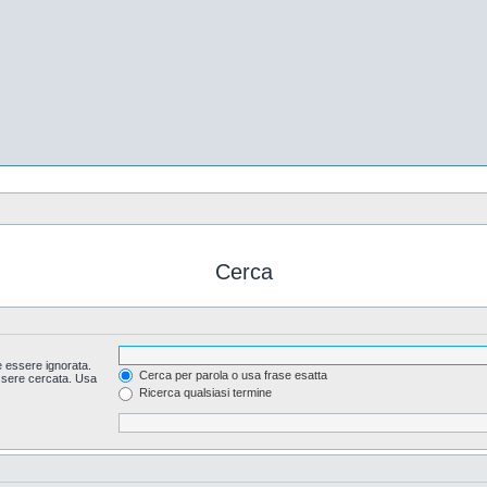
Cerca
 essere ignorata.
Cerca per parola o usa frase esatta
essere cercata. Usa
Ricerca qualsiasi termine