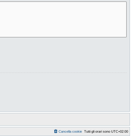
Cancella cookie
Tutti gli orari sono
UTC+02:00