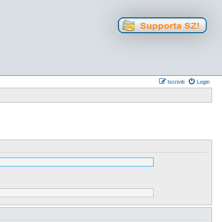
Iscriviti
Login