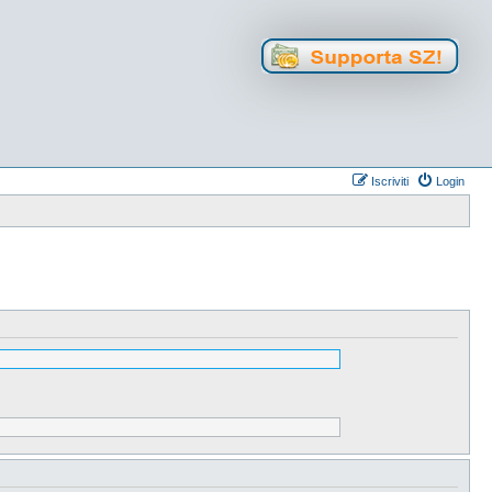
Iscriviti
Login