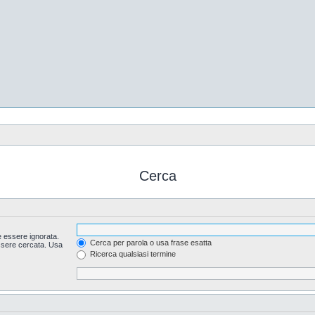
Cerca
 essere ignorata.
Cerca per parola o usa frase esatta
essere cercata. Usa
Ricerca qualsiasi termine