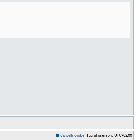
Cancella cookie
Tutti gli orari sono
UTC+02:00