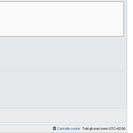
Cancella cookie
Tutti gli orari sono
UTC+02:00