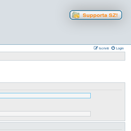
Iscriviti
Login