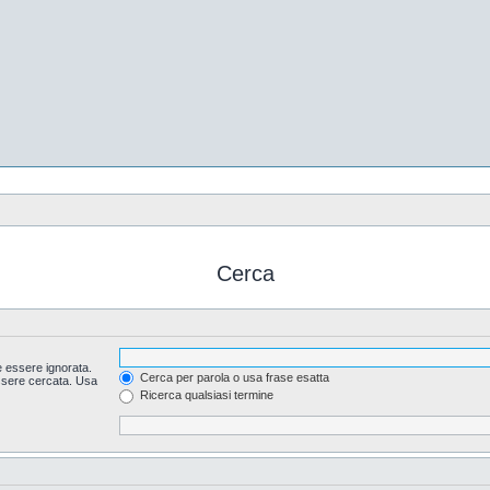
Cerca
 essere ignorata.
Cerca per parola o usa frase esatta
essere cercata. Usa
Ricerca qualsiasi termine