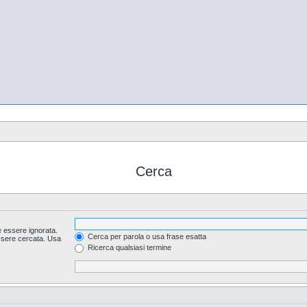
Cerca
 essere ignorata.
Cerca per parola o usa frase esatta
essere cercata. Usa
Ricerca qualsiasi termine