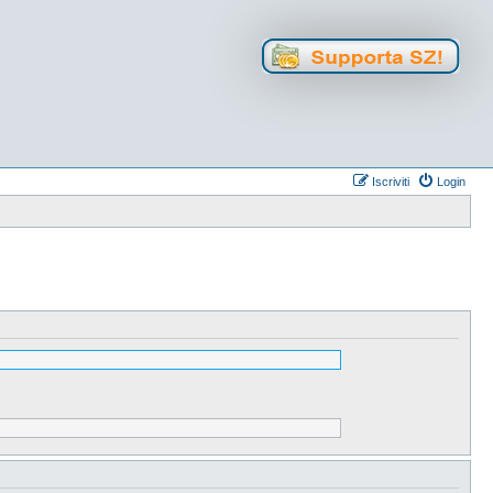
Iscriviti
Login