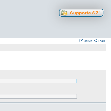
Iscriviti
Login