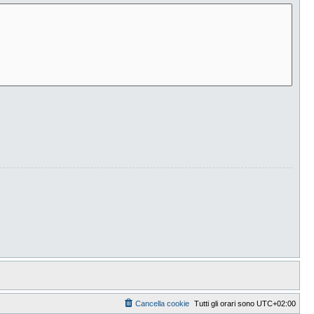
Cancella cookie
Tutti gli orari sono
UTC+02:00