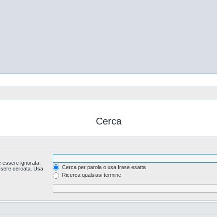
Cerca
 essere ignorata.
Cerca per parola o usa frase esatta
essere cercata. Usa
Ricerca qualsiasi termine