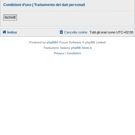
Condizioni d’uso
|
Trattamento dei dati personali
Iscriviti
Indice
Cancella cookie
Tutti gli orari sono
UTC+02:00
Powered by
phpBB
® Forum Software © phpBB Limited
Traduzione Italiana
phpBB-Store.it
Privacy
|
Condizioni