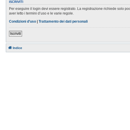
ISCRIVITI
Per eseguire il login devi essere registrato. La registrazione richiede solo po
aver letto i termini d’uso e le varie regole.
Condizioni d’uso
|
Trattamento dei dati personali
Iscriviti
Indice