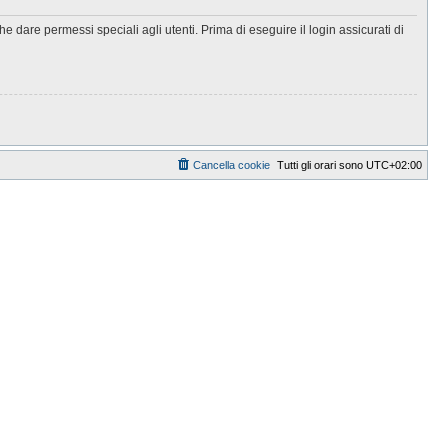
 dare permessi speciali agli utenti. Prima di eseguire il login assicurati di
Cancella cookie
Tutti gli orari sono
UTC+02:00