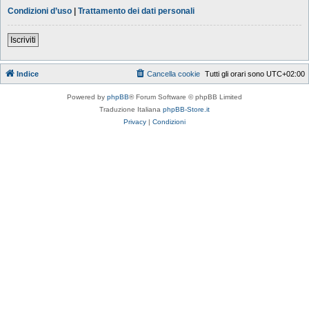
Condizioni d’uso
|
Trattamento dei dati personali
Iscriviti
Indice
Cancella cookie
Tutti gli orari sono
UTC+02:00
Powered by
phpBB
® Forum Software © phpBB Limited
Traduzione Italiana
phpBB-Store.it
Privacy
|
Condizioni