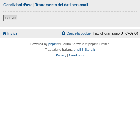
Condizioni d’uso
|
Trattamento dei dati personali
Iscriviti
Indice
Cancella cookie
Tutti gli orari sono
UTC+02:00
Powered by
phpBB
® Forum Software © phpBB Limited
Traduzione Italiana
phpBB-Store.it
Privacy
|
Condizioni