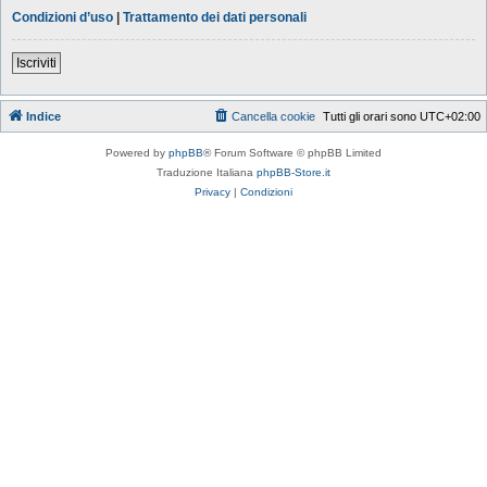
Condizioni d’uso
|
Trattamento dei dati personali
Iscriviti
Indice
Cancella cookie
Tutti gli orari sono
UTC+02:00
Powered by
phpBB
® Forum Software © phpBB Limited
Traduzione Italiana
phpBB-Store.it
Privacy
|
Condizioni