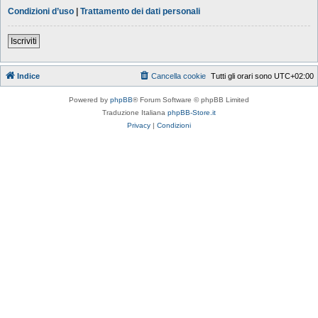
Condizioni d’uso
|
Trattamento dei dati personali
Iscriviti
Indice
Cancella cookie
Tutti gli orari sono
UTC+02:00
Powered by
phpBB
® Forum Software © phpBB Limited
Traduzione Italiana
phpBB-Store.it
Privacy
|
Condizioni