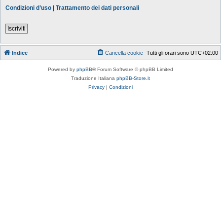
Condizioni d’uso
|
Trattamento dei dati personali
Iscriviti
Indice
Cancella cookie
Tutti gli orari sono
UTC+02:00
Powered by
phpBB
® Forum Software © phpBB Limited
Traduzione Italiana
phpBB-Store.it
Privacy
|
Condizioni