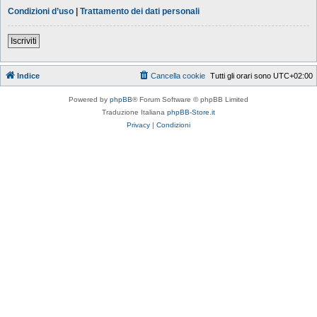
Condizioni d’uso
|
Trattamento dei dati personali
Iscriviti
Indice
Cancella cookie
Tutti gli orari sono
UTC+02:00
Powered by
phpBB
® Forum Software © phpBB Limited
Traduzione Italiana
phpBB-Store.it
Privacy
|
Condizioni