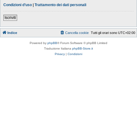
Condizioni d’uso
|
Trattamento dei dati personali
Iscriviti
Indice
Cancella cookie
Tutti gli orari sono
UTC+02:00
Powered by
phpBB
® Forum Software © phpBB Limited
Traduzione Italiana
phpBB-Store.it
Privacy
|
Condizioni