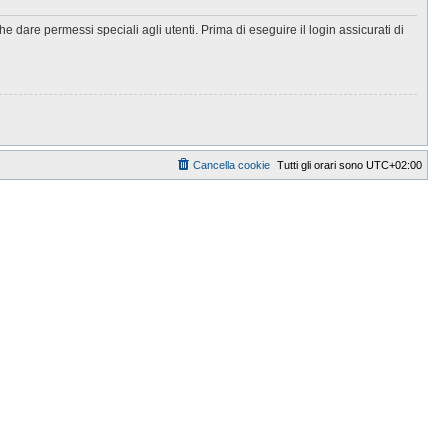
 dare permessi speciali agli utenti. Prima di eseguire il login assicurati di
Cancella cookie
Tutti gli orari sono
UTC+02:00