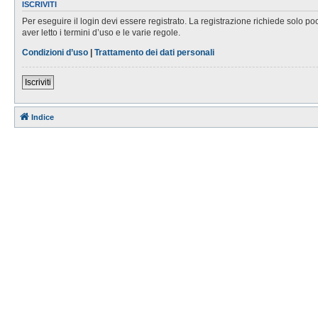
ISCRIVITI
Per eseguire il login devi essere registrato. La registrazione richiede solo po
aver letto i termini d’uso e le varie regole.
Condizioni d’uso
|
Trattamento dei dati personali
Iscriviti
Indice