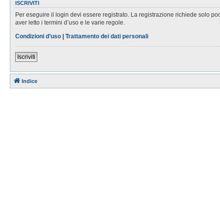
ISCRIVITI
Per eseguire il login devi essere registrato. La registrazione richiede solo po
aver letto i termini d’uso e le varie regole.
Condizioni d’uso
|
Trattamento dei dati personali
Iscriviti
Indice