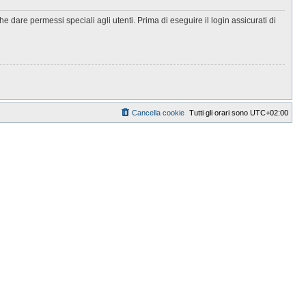
 dare permessi speciali agli utenti. Prima di eseguire il login assicurati di
Cancella cookie
Tutti gli orari sono
UTC+02:00