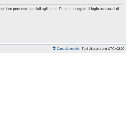
 dare permessi speciali agli utenti. Prima di eseguire il login assicurati di
Cancella cookie
Tutti gli orari sono
UTC+02:00