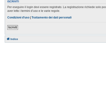
ISCRIVITI
Per eseguire il login devi essere registrato. La registrazione richiede solo po
aver letto i termini d’uso e le varie regole.
Condizioni d’uso
|
Trattamento dei dati personali
Iscriviti
Indice