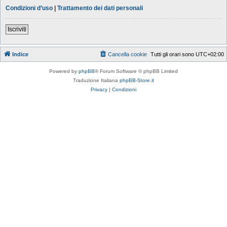
Condizioni d’uso
|
Trattamento dei dati personali
Iscriviti
Indice
Cancella cookie
Tutti gli orari sono
UTC+02:00
Powered by
phpBB
® Forum Software © phpBB Limited
Traduzione Italiana
phpBB-Store.it
Privacy
|
Condizioni